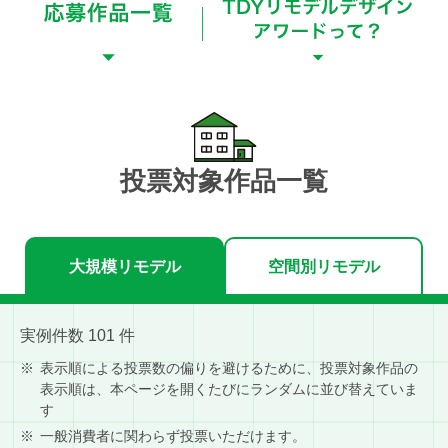
投票対象作品一覧
大規模リモデル
空間別リモデル
実例件数
101
件
表示順による投票数の偏りを避けるために、投票対象作品の
表示順は、本ページを開くたびにランダムに並び替えていま
す
一般消費者に関わらず投票いただけます。