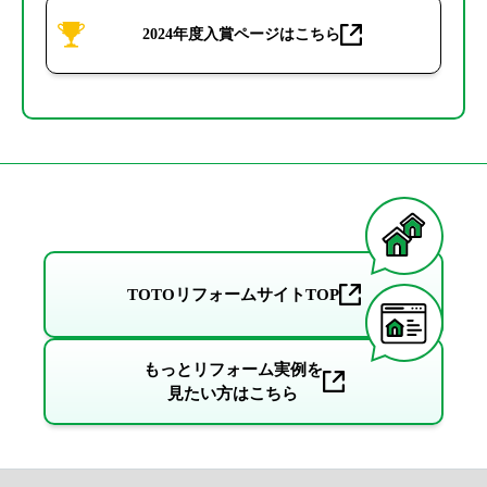
2024年度入賞ページはこちら
TOTOリフォームサイトTOP
もっとリフォーム実例を
見たい方はこちら