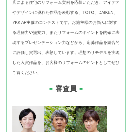
店による住宅のリフォーム実例を応募いただき、アイデア
やデザインに優れた作品を表彰する、TOTO、DAIKEN、
YKK AP主催のコンテストです。お施主様のお悩みに対す
る理解力や提案力、またリフォームのポイントを的確に表
現するプレゼンテーション力などから、応募作品を総合的
に評価し賞選出、表彰しています。理想のリモデルを実現
した入賞作品を、お客様のリフォームのヒントとしてぜひ
ご覧ください。
審査員